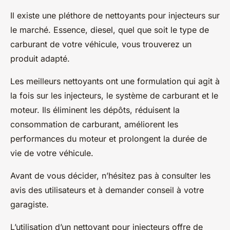
Il existe une pléthore de nettoyants pour injecteurs sur
le marché. Essence, diesel, quel que soit le type de
carburant de votre véhicule, vous trouverez un
produit adapté.
Les
meilleurs nettoyants
ont une formulation qui agit à
la fois sur les injecteurs, le système de carburant et le
moteur. Ils éliminent les dépôts, réduisent la
consommation de carburant, améliorent les
performances du moteur et prolongent la durée de
vie de votre véhicule.
Avant de vous décider, n’hésitez pas à consulter les
avis des utilisateurs et à demander conseil à votre
garagiste.
L’utilisation d’un nettoyant pour injecteurs offre de