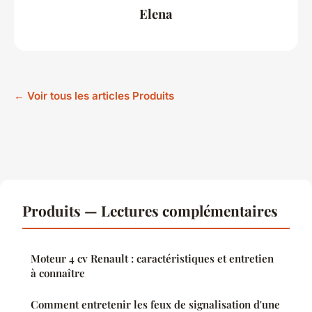
Elena
← Voir tous les articles Produits
Produits — Lectures complémentaires
Moteur 4 cv Renault : caractéristiques et entretien
à connaître
Comment entretenir les feux de signalisation d'une