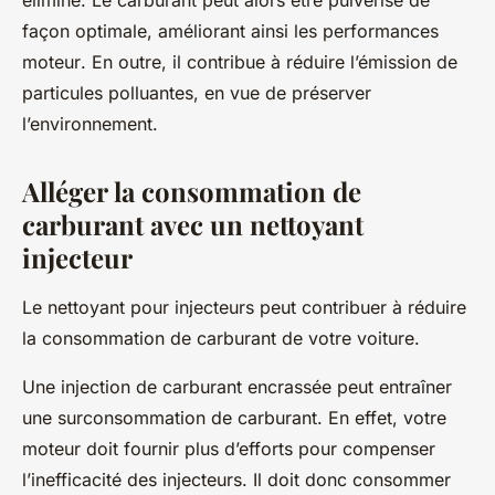
élimine. Le carburant peut alors être pulvérisé de
façon optimale, améliorant ainsi les
performances
moteur
. En outre, il contribue à réduire l’émission de
particules polluantes, en vue de préserver
l’environnement.
Alléger la consommation de
carburant avec un nettoyant
injecteur
Le nettoyant pour injecteurs peut contribuer à réduire
la consommation de carburant de votre voiture.
Une injection de carburant encrassée peut entraîner
une surconsommation de carburant. En effet, votre
moteur doit fournir plus d’efforts pour compenser
l’inefficacité des injecteurs. Il doit donc consommer