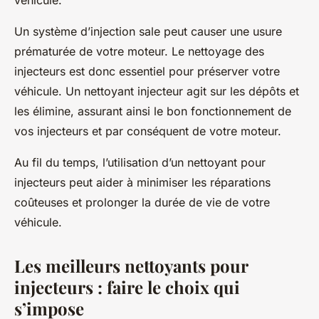
véhicule.
Un système d’injection sale peut causer une usure
prématurée de votre moteur. Le nettoyage des
injecteurs est donc essentiel pour préserver votre
véhicule. Un nettoyant injecteur agit sur les dépôts et
les élimine, assurant ainsi le bon fonctionnement de
vos injecteurs et par conséquent de votre moteur.
Au fil du temps, l’utilisation d’un
nettoyant pour
injecteurs
peut aider à minimiser les réparations
coûteuses et prolonger la
durée de vie
de votre
véhicule.
Les meilleurs nettoyants pour
injecteurs : faire le choix qui
s’impose