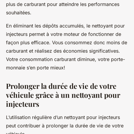
plus de
carburant
pour atteindre les performances
souhaitées.
En éliminant les dépôts accumulés, le nettoyant pour
injecteurs permet à votre moteur de fonctionner de
façon plus efficace. Vous consommez donc moins de
carburant et réalisez des économies significatives.
Votre
consommation carburant
diminue, votre porte-
monnaie s’en porte mieux!
Prolonger la durée de vie de votre
véhicule grâce à un nettoyant pour
injecteurs
L’utilisation régulière d’un nettoyant pour injecteurs
peut contribuer à prolonger la durée de vie de votre