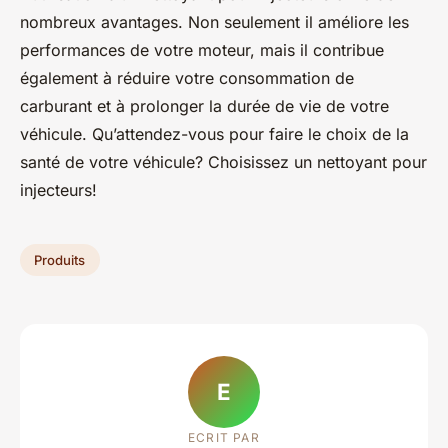
nombreux avantages. Non seulement il améliore les
performances de votre moteur, mais il contribue
également à réduire votre consommation de
carburant et à prolonger la durée de vie de votre
véhicule. Qu’attendez-vous pour faire le choix de la
santé de votre véhicule? Choisissez un
nettoyant pour
injecteurs
!
Produits
E
ECRIT PAR