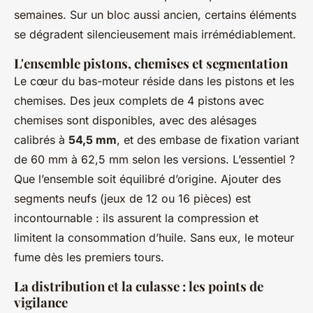
semaines. Sur un bloc aussi ancien, certains éléments
se dégradent silencieusement mais irrémédiablement.
L'ensemble pistons, chemises et segmentation
Le cœur du bas-moteur réside dans les pistons et les
chemises. Des jeux complets de 4 pistons avec
chemises sont disponibles, avec des alésages
calibrés à
54,5 mm
, et des embase de fixation variant
de 60 mm à 62,5 mm selon les versions. L’essentiel ?
Que l’ensemble soit équilibré d’origine. Ajouter des
segments neufs (jeux de 12 ou 16 pièces) est
incontournable : ils assurent la compression et
limitent la consommation d’huile. Sans eux, le moteur
fume dès les premiers tours.
La distribution et la culasse : les points de
vigilance