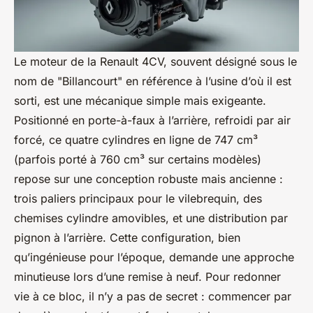
Le moteur de la Renault 4CV, souvent désigné sous le
nom de "Billancourt" en référence à l’usine d’où il est
sorti, est une mécanique simple mais exigeante.
Positionné en porte-à-faux à l’arrière, refroidi par air
forcé, ce quatre cylindres en ligne de 747 cm³
(parfois porté à 760 cm³ sur certains modèles)
repose sur une conception robuste mais ancienne :
trois paliers principaux pour le vilebrequin, des
chemises cylindre amovibles, et une distribution par
pignon à l’arrière. Cette configuration, bien
qu’ingénieuse pour l’époque, demande une approche
minutieuse lors d’une remise à neuf. Pour redonner
vie à ce bloc, il n’y a pas de secret : commencer par