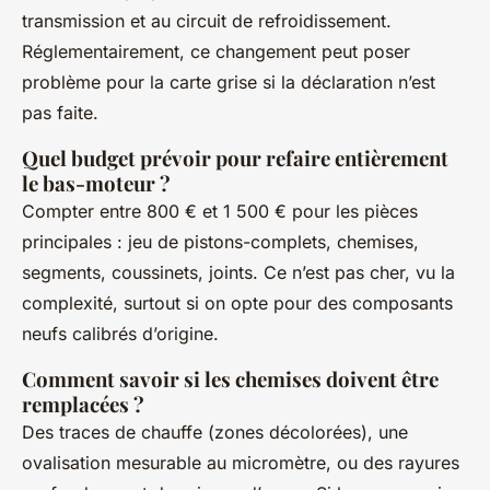
transmission et au circuit de refroidissement.
Réglementairement, ce changement peut poser
problème pour la carte grise si la déclaration n’est
pas faite.
Quel budget prévoir pour refaire entièrement
le bas-moteur ?
Compter entre 800 € et 1 500 € pour les pièces
principales : jeu de pistons-complets, chemises,
segments, coussinets, joints. Ce n’est pas cher, vu la
complexité, surtout si on opte pour des composants
neufs calibrés d’origine.
Comment savoir si les chemises doivent être
remplacées ?
Des traces de chauffe (zones décolorées), une
ovalisation mesurable au micromètre, ou des rayures