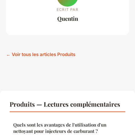
ECRIT PAR
Quentin
← Voir tous les articles Produits
Produits — Lectures complémentaires
Quels sont les avantages de l'utilisation d'un
nettoyant pour injecteurs de carburant ?