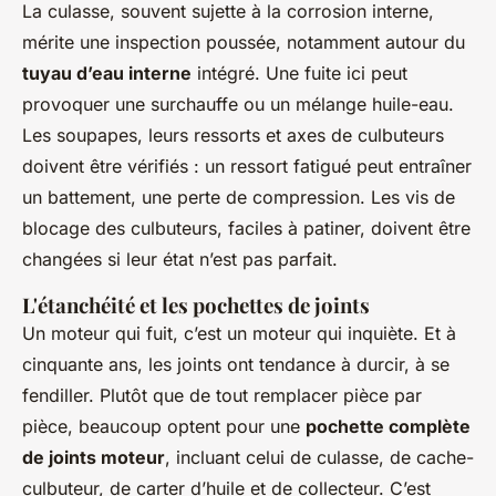
La culasse, souvent sujette à la corrosion interne,
mérite une inspection poussée, notamment autour du
tuyau d’eau interne
intégré. Une fuite ici peut
provoquer une surchauffe ou un mélange huile-eau.
Les soupapes, leurs ressorts et axes de culbuteurs
doivent être vérifiés : un ressort fatigué peut entraîner
un battement, une perte de compression. Les vis de
blocage des culbuteurs, faciles à patiner, doivent être
changées si leur état n’est pas parfait.
L'étanchéité et les pochettes de joints
Un moteur qui fuit, c’est un moteur qui inquiète. Et à
cinquante ans, les joints ont tendance à durcir, à se
fendiller. Plutôt que de tout remplacer pièce par
pièce, beaucoup optent pour une
pochette complète
de joints moteur
, incluant celui de culasse, de cache-
culbuteur, de carter d’huile et de collecteur. C’est