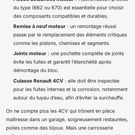
du type (662 ou 670) est essentielle pour choisir
des composants compatibles et durables.
Remise à neuf moteur
: un remontage réussi
passe par le remplacement des éléments critiques
comme les pistons, chemises et segments.
Joints moteur
: une pochette complète de joints
évite les fuites et garantit l’étanchéité après
démontage du bloc.
Culasse Renault 4CV
: elle doit être inspectée
pour les fuites internes et la corrosion, notamment
autour du tuyau d’eau, afin d’éviter la surchauffe.
On ne compte plus les 4CV qui trônent en pièce
maîtresse dans un garage, soigneusement restaurées,
polies comme des bijoux. Mais une carrosserie