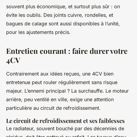
souvent plus économique, et surtout plus sûr : on
évite les oublis. Des joints cuivre, rondelles, et
bagues de calage sont aussi disponibles à l’unité,
pour les ajustements précis.
Entretien courant : faire durer votre
4CV
Contrairement aux idées reçues, une 4CV bien
entretenue peut rouler régulièrement sans risque
majeur. L’ennemi principal ? La surchauffe. Le moteur
arrière, peu ventilé en ville, exige une attention
particulière au circuit de refroidissement.
Le circuit de refroidissement et ses faiblesses
Le radiateur, souvent bouché par des décennies de