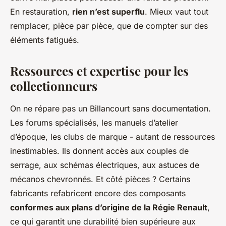
En restauration,
rien n’est superflu
. Mieux vaut tout
remplacer, pièce par pièce, que de compter sur des
éléments fatigués.
Ressources et expertise pour les
collectionneurs
On ne répare pas un Billancourt sans documentation.
Les forums spécialisés, les manuels d’atelier
d’époque, les clubs de marque - autant de ressources
inestimables. Ils donnent accès aux couples de
serrage, aux schémas électriques, aux astuces de
mécanos chevronnés. Et côté pièces ? Certains
fabricants refabricent encore des composants
conformes aux plans d’origine de la Régie Renault
,
ce qui garantit une durabilité bien supérieure aux