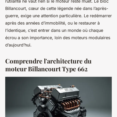
rutilante ne vaut rien si le moteur reste muet. Le bloc
Billancourt, cœur de cette légende née dans l’après-
guerre, exige une attention particulière. Le redémarrer
après des années d’immobilité, ou le restaurer à
l’identique, c’est entrer dans un monde où chaque
écrou a son importance, loin des moteurs modulaires
d’aujourd’hui.
Comprendre l'architecture du
moteur Billancourt Type 662