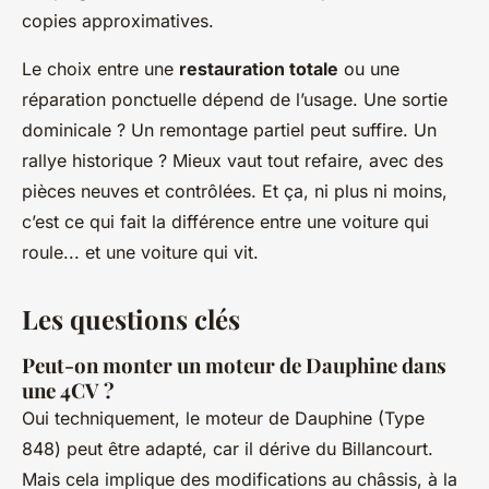
copies approximatives.
Le choix entre une
restauration totale
ou une
réparation ponctuelle dépend de l’usage. Une sortie
dominicale ? Un remontage partiel peut suffire. Un
rallye historique ? Mieux vaut tout refaire, avec des
pièces neuves et contrôlées. Et ça, ni plus ni moins,
c’est ce qui fait la différence entre une voiture qui
roule... et une voiture qui vit.
Les questions clés
Peut-on monter un moteur de Dauphine dans
une 4CV ?
Oui techniquement, le moteur de Dauphine (Type
848) peut être adapté, car il dérive du Billancourt.
Mais cela implique des modifications au châssis, à la