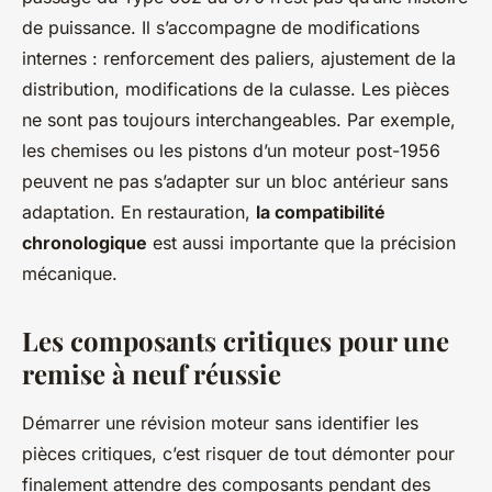
de puissance. Il s’accompagne de modifications
internes : renforcement des paliers, ajustement de la
distribution, modifications de la culasse. Les pièces
ne sont pas toujours interchangeables. Par exemple,
les chemises ou les pistons d’un moteur post-1956
peuvent ne pas s’adapter sur un bloc antérieur sans
adaptation. En restauration,
la compatibilité
chronologique
est aussi importante que la précision
mécanique.
Les composants critiques pour une
remise à neuf réussie
Démarrer une révision moteur sans identifier les
pièces critiques, c’est risquer de tout démonter pour
finalement attendre des composants pendant des