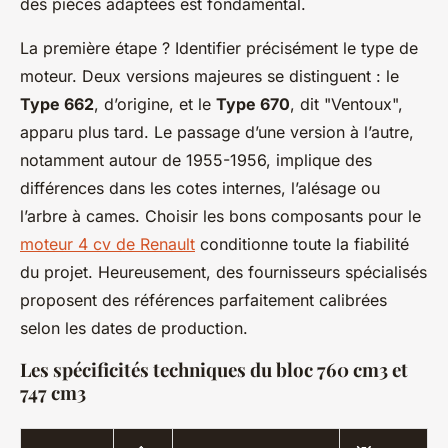
des pièces adaptées est fondamental.
La première étape ? Identifier précisément le type de
moteur. Deux versions majeures se distinguent : le
Type 662
, d’origine, et le
Type 670
, dit "Ventoux",
apparu plus tard. Le passage d’une version à l’autre,
notamment autour de 1955-1956, implique des
différences dans les cotes internes, l’alésage ou
l’arbre à cames. Choisir les bons composants pour le
moteur 4 cv de Renault
conditionne toute la fiabilité
du projet. Heureusement, des fournisseurs spécialisés
proposent des références parfaitement calibrées
selon les dates de production.
Les spécificités techniques du bloc 760 cm3 et
747 cm3