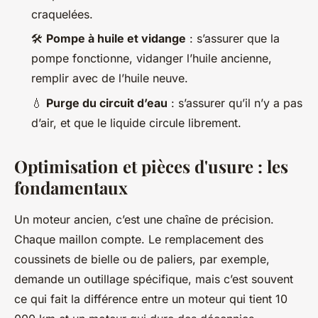
craquelées.
🛠️
Pompe à huile et vidange
: s’assurer que la
pompe fonctionne, vidanger l’huile ancienne,
remplir avec de l’huile neuve.
💧
Purge du circuit d’eau
: s’assurer qu’il n’y a pas
d’air, et que le liquide circule librement.
Optimisation et pièces d'usure : les
fondamentaux
Un moteur ancien, c’est une chaîne de précision.
Chaque maillon compte. Le remplacement des
coussinets de bielle ou de paliers, par exemple,
demande un outillage spécifique, mais c’est souvent
ce qui fait la différence entre un moteur qui tient 10