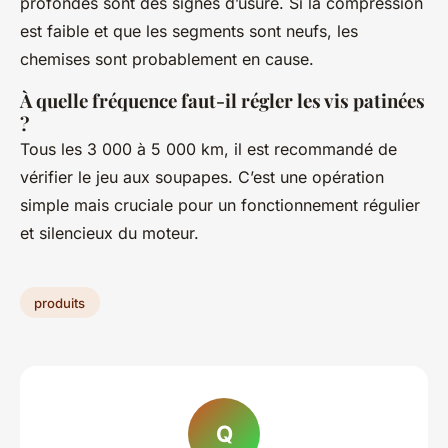
profondes sont des signes d’usure. Si la compression
est faible et que les segments sont neufs, les
chemises sont probablement en cause.
À quelle fréquence faut-il régler les vis patinées
?
Tous les 3 000 à 5 000 km, il est recommandé de
vérifier le jeu aux soupapes. C’est une opération
simple mais cruciale pour un fonctionnement régulier
et silencieux du moteur.
produits
Q