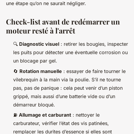
une étape qu’on ne saurait négliger.
Check-list avant de redémarrer un
moteur resté à l'arrêt
🔍
Diagnostic visuel
: retirer les bougies, inspecter
les puits pour détecter une éventuelle corrosion ou
un blocage par gel.
🔄
Rotation manuelle
: essayer de faire tourner le
vilebrequin à la main via la poulie. S’il ne tourne
pas, pas de panique : cela peut venir d’un piston
grippé, mais aussi d’une batterie vide ou d’un
démarreur bloqué.
⛽
Allumage et carburant
: nettoyer le
carburateur, vérifier l’état des vis patinées,
remplacer les durites d’essence si elles sont