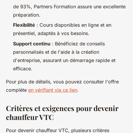
de 93%, Partners Formation assure une excellente
préparation.
Flexibilité
: Cours disponibles en ligne et en
présentiel, adaptés à vos besoins.
Support continu
: Bénéficiez de conseils
personnalisés et de l'aide à la création
d'entreprise, assurant un démarrage rapide et
efficace.
Pour plus de détails, vous pouvez consulter l'offre
complète
en vérifiant via ce lien
.
Critères et exigences pour devenir
chauffeur VTC
Pour devenir chauffeur VTC, plusieurs critères