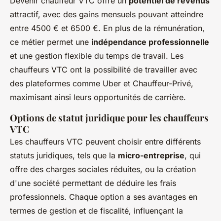
Devenir chauffeur VTC offre un
potentiel de revenus
attractif, avec des gains mensuels pouvant atteindre
entre 4500 € et 6500 €. En plus de la rémunération,
ce métier permet une
indépendance professionnelle
et une gestion flexible du temps de travail. Les
chauffeurs VTC ont la possibilité de travailler avec
des plateformes comme Uber et Chauffeur-Privé,
maximisant ainsi leurs opportunités de carrière.
Options de statut juridique pour les chauffeurs
VTC
Les chauffeurs VTC peuvent choisir entre différents
statuts juridiques, tels que la
micro-entreprise
, qui
offre des charges sociales réduites, ou la création
d'une société permettant de déduire les frais
professionnels. Chaque option a ses avantages en
termes de gestion et de fiscalité, influençant la